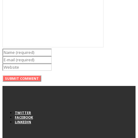
TWITTER
FACEBOOK
LINKEDIN