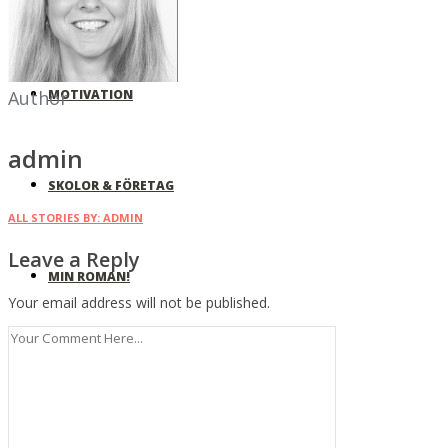
EVENEMANG
MOTIVATION
Author
admin
SKOLOR & FÖRETAG
ALL STORIES BY: ADMIN
Leave a Reply
MIN ROMAN!
Your email address will not be published.