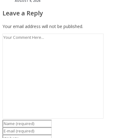
AUGUST 4, 2026
Leave a Reply
Your email address will not be published.