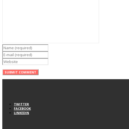
TWITTER
FACEBOOK
LINKEDIN