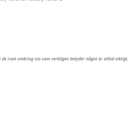
 de runt omkring oss som verkligen betyder något är alltid viktigt.