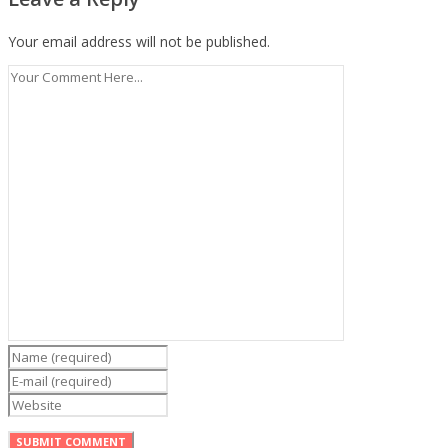
Your email address will not be published.