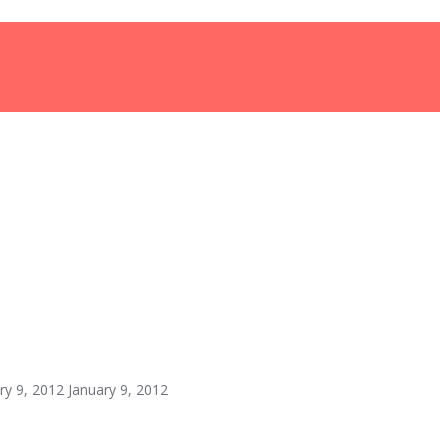
ry 9, 2012
January 9, 2012