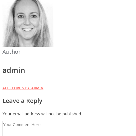
Author
admin
ALL STORIES BY: ADMIN
Leave a Reply
Your email address will not be published.