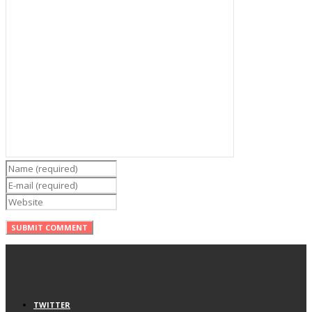
TWITTER