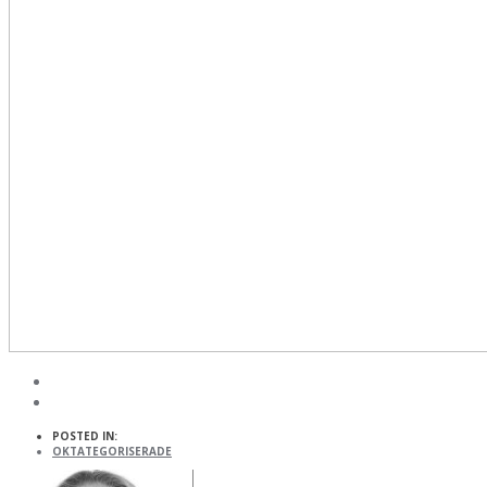
POSTED IN:
OKTATEGORISERADE