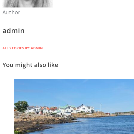
Author
admin
ALL STORIES BY: ADMIN
You might also like