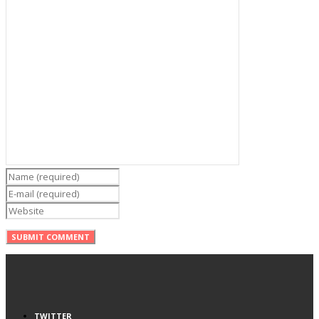
TWITTER