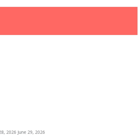
28, 2026
June 29, 2026