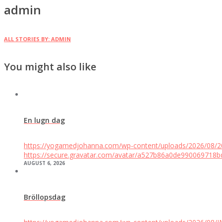
admin
ALL STORIES BY: ADMIN
You might also like
En lugn dag
https://yogamedjohanna.com/wp-content/uploads/2026/08/
https://secure.gravatar.com/avatar/a527b86a0de9900697
AUGUST 6, 2026
Bröllopsdag