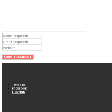
TWITTER
FACEBOOK
LINKEDIN