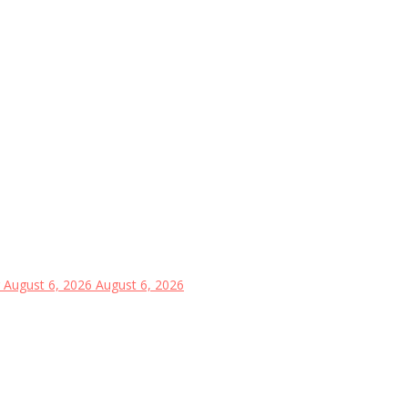
August 6, 2026
August 6, 2026