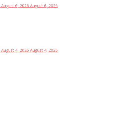
August 6, 2026
August 6, 2026
August 4, 2026
August 4, 2026