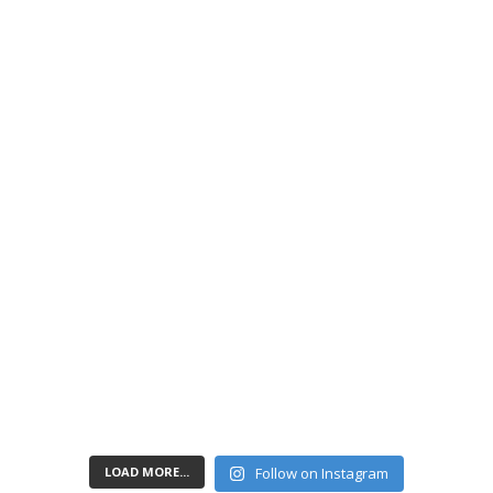
LOAD MORE...
Follow on Instagram