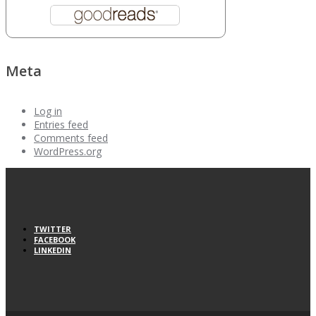
Meta
Log in
Entries feed
Comments feed
WordPress.org
TWITTER
FACEBOOK
LINKEDIN