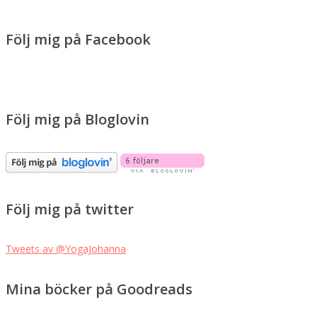
Följ mig på Facebook
Följ mig på Bloglovin
Följ mig på twitter
Tweets av @YogaJohanna
Mina böcker på Goodreads