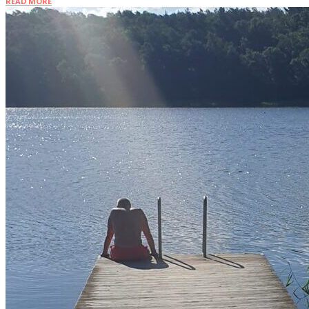
READ MORE