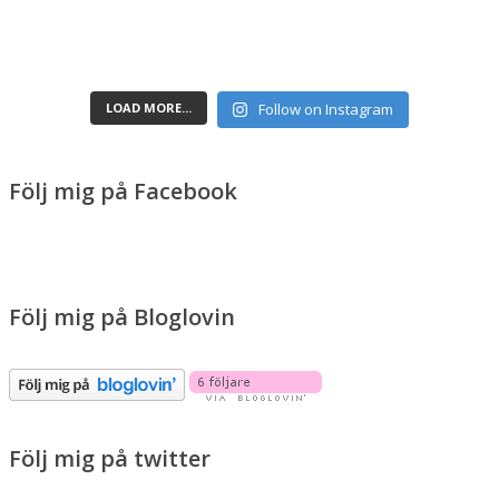
LOAD MORE...
Follow on Instagram
Följ mig på Facebook
Följ mig på Bloglovin
Följ mig på twitter