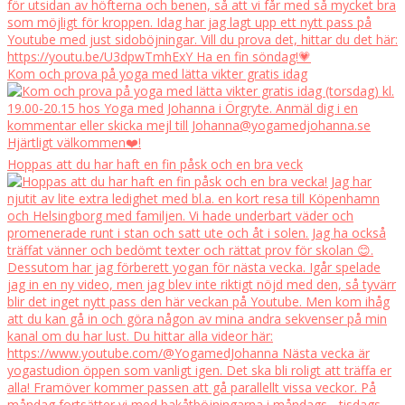
Kom och prova på yoga med lätta vikter gratis idag
Hoppas att du har haft en fin påsk och en bra veck