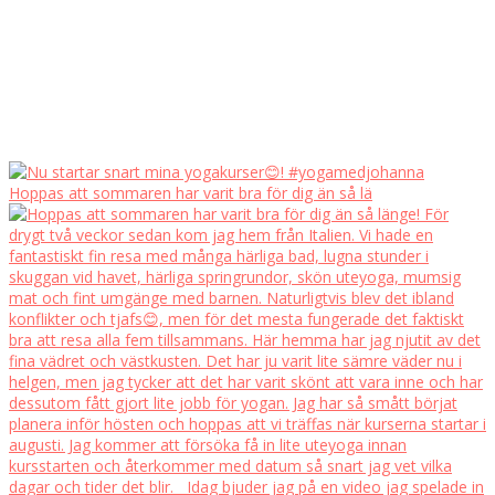
Hoppas att sommaren har varit bra för dig än så lä