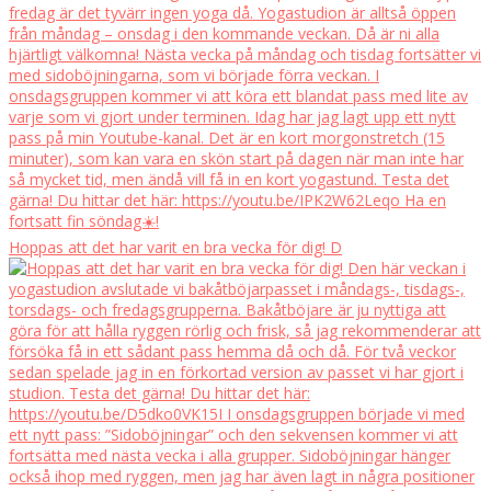
Hoppas att det har varit en bra vecka för dig! D