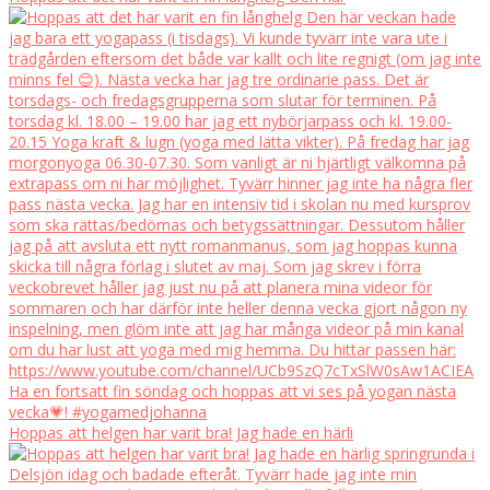
Hoppas att helgen har varit bra! Jag hade en härli