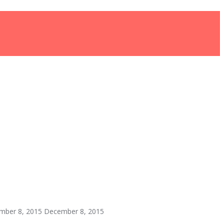
mber 8, 2015
December 8, 2015