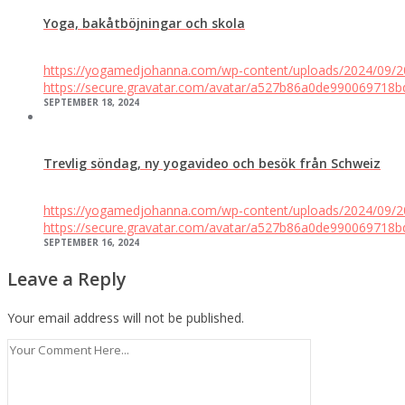
Yoga, bakåtböjningar och skola
https://yogamedjohanna.com/wp-content/uploads/2024/09/
https://secure.gravatar.com/avatar/a527b86a0de9900697
SEPTEMBER 18, 2024
Trevlig söndag, ny yogavideo och besök från Schweiz
https://yogamedjohanna.com/wp-content/uploads/2024/09/
https://secure.gravatar.com/avatar/a527b86a0de9900697
SEPTEMBER 16, 2024
Leave a Reply
Your email address will not be published.