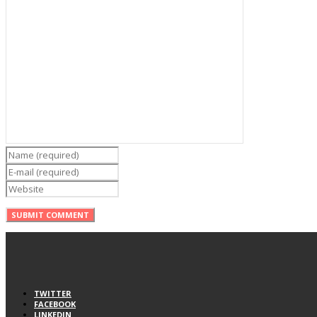
TWITTER
FACEBOOK
LINKEDIN