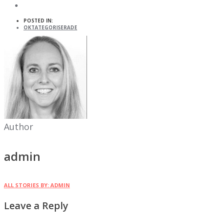
POSTED IN:
OKTATEGORISERADE
Author
admin
ALL STORIES BY: ADMIN
Leave a Reply