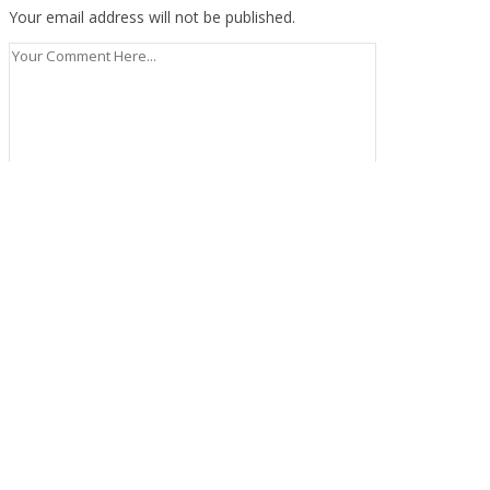
Your email address will not be published.