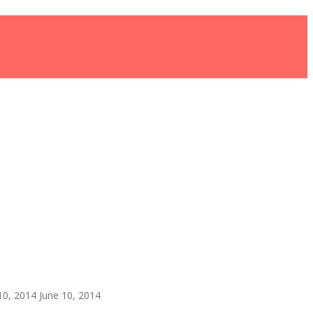
10, 2014
June 10, 2014