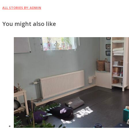
ALL STORIES BY: ADMIN
You might also like