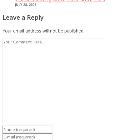
JULY 28, 2026
Leave a Reply
Your email address will not be published.