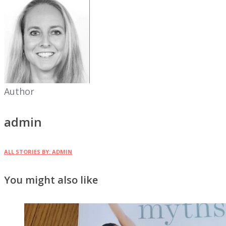
Author
admin
ALL STORIES BY: ADMIN
You might also like