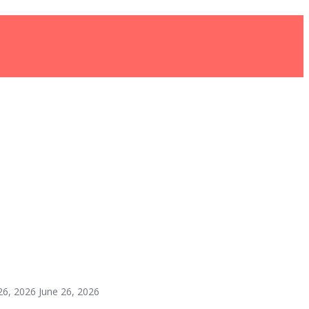
26, 2026
June 26, 2026