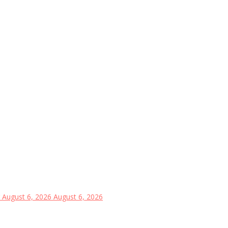
August 6, 2026
August 6, 2026