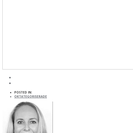
POSTED IN:
OKTATEGORISERADE