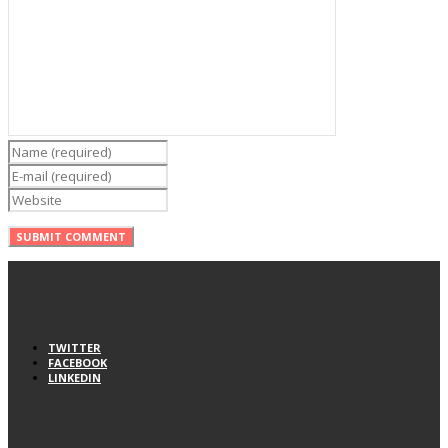
TWITTER
FACEBOOK
LINKEDIN