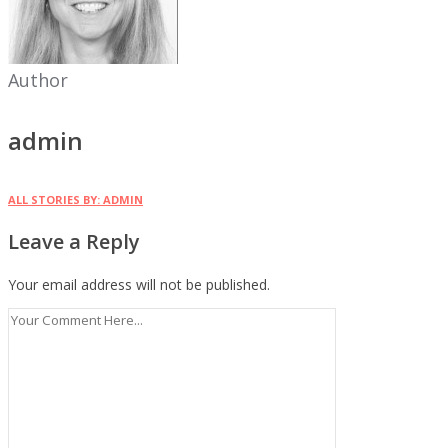
Author
admin
ALL STORIES BY: ADMIN
Leave a Reply
Your email address will not be published.