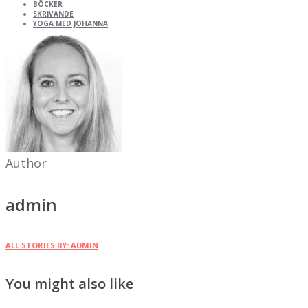
BÖCKER
SKRIVANDE
YOGA MED JOHANNA
Author
admin
ALL STORIES BY: ADMIN
You might also like