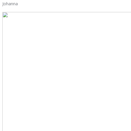
Johanna