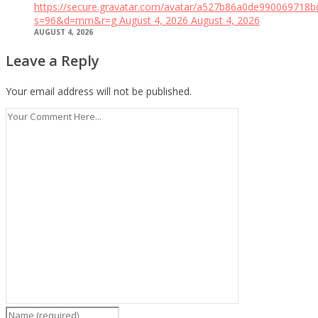
https://secure.gravatar.com/avatar/a527b86a0de99006971
s=96&d=mm&r=g
August 4, 2026
August 4, 2026
AUGUST 4, 2026
Leave a Reply
Your email address will not be published.