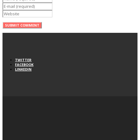
TWITTER
FACEBOOK
LINKEDIN