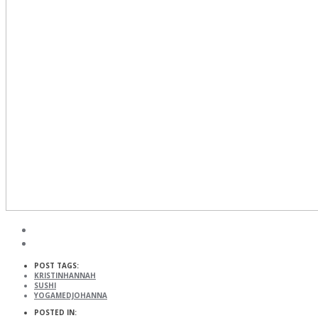
POST TAGS:
KRISTINHANNAH
SUSHI
YOGAMEDJOHANNA
POSTED IN: