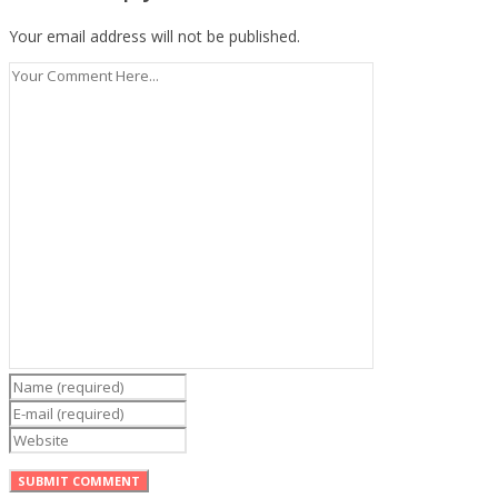
Your email address will not be published.