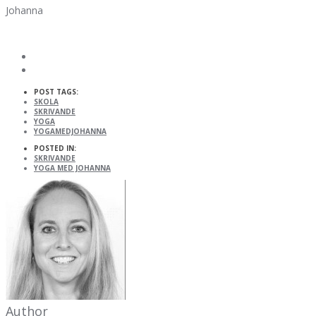
Johanna
POST TAGS:
SKOLA
SKRIVANDE
YOGA
YOGAMEDJOHANNA
POSTED IN:
SKRIVANDE
YOGA MED JOHANNA
Author