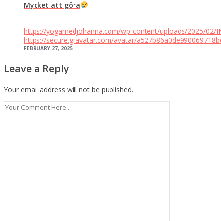
Mycket att göra
https://yogamedjohanna.com/wp-content/uploads/2025/02/I
https://secure.gravatar.com/avatar/a527b86a0de9900697
FEBRUARY 27, 2025
Leave a Reply
Your email address will not be published.