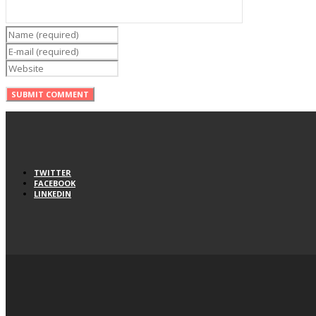
TWITTER
FACEBOOK
LINKEDIN