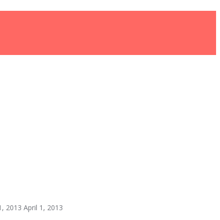
 1, 2013
April 1, 2013