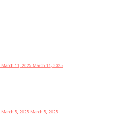
March 11, 2025
March 11, 2025
March 5, 2025
March 5, 2025