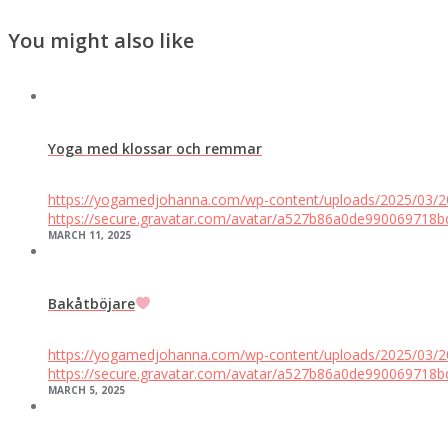
You might also like
Yoga med klossar och remmar
https://yogamedjohanna.com/wp-content/uploads/2025/03/
https://secure.gravatar.com/avatar/a527b86a0de9900697
MARCH 11, 2025
Bakåtböjare
https://yogamedjohanna.com/wp-content/uploads/2025/03/
https://secure.gravatar.com/avatar/a527b86a0de9900697
MARCH 5, 2025