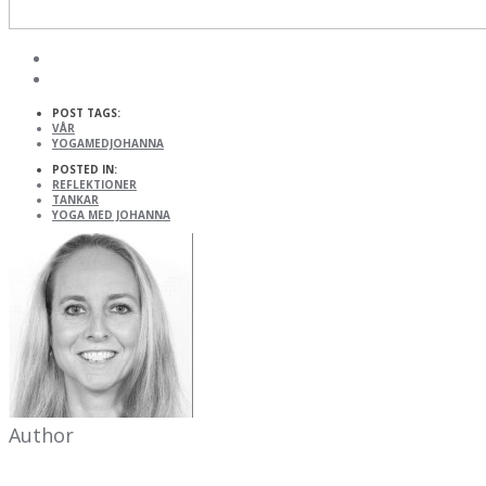
POST TAGS:
VÅR
YOGAMEDJOHANNA
POSTED IN:
REFLEKTIONER
TANKAR
YOGA MED JOHANNA
Author