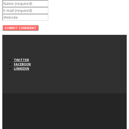
TWITTER
FACEBOOK
LINKEDIN