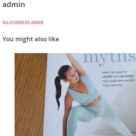
admin
ALL STORIES BY: ADMIN
You might also like