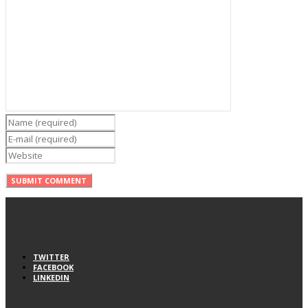
TWITTER
FACEBOOK
LINKEDIN