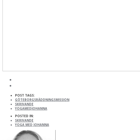
POST TAGS:
GÖTEBORGSRÄDDNINGSMISSION
SKRIVANDE
YOGAMEDJOHANNA
POSTED IN:
SKRIVANDE
YOGA MED JOHANNA