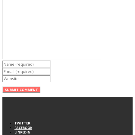
TWITTER
FACEBOOK
LINKEDIN