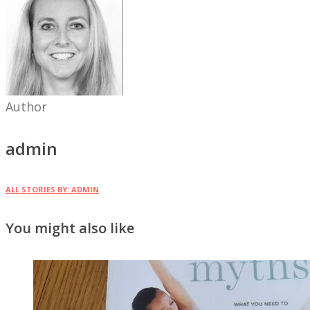
Author
admin
ALL STORIES BY: ADMIN
You might also like