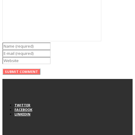
TWITTER
FACEBOOK
LINKEDIN