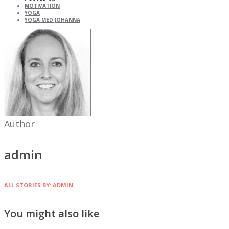
MOTIVATION
YOGA
YOGA MED JOHANNA
Author
admin
ALL STORIES BY: ADMIN
You might also like