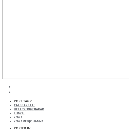
POST TAGS:
CAFEGAZETTE
HELASVERIGEBAKAR
LUNCH
YOGA
YOGAMEDJOHANNA
POSTED IN: