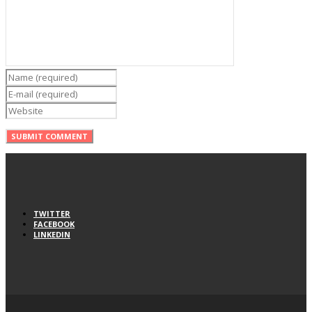
TWITTER
FACEBOOK
LINKEDIN