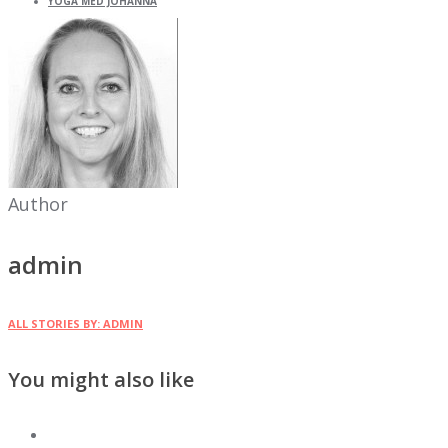
YOGA MED JOHANNA
Author
admin
ALL STORIES BY: ADMIN
You might also like