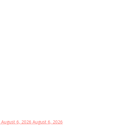
August 6, 2026
August 6, 2026