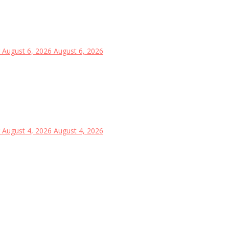
August 6, 2026
August 6, 2026
August 4, 2026
August 4, 2026