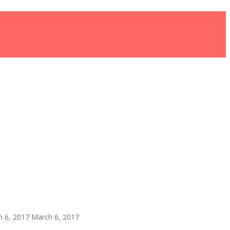
 6, 2017
March 6, 2017