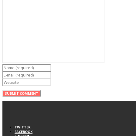
TWITTER
FACEBOOK