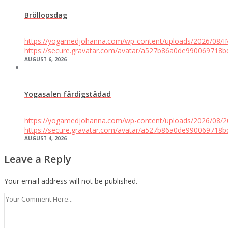
Bröllopsdag
https://yogamedjohanna.com/wp-content/uploads/2026/08
https://secure.gravatar.com/avatar/a527b86a0de9900697
AUGUST 6, 2026
Yogasalen färdigstädad
https://yogamedjohanna.com/wp-content/uploads/2026/08/
https://secure.gravatar.com/avatar/a527b86a0de9900697
AUGUST 4, 2026
Leave a Reply
Your email address will not be published.