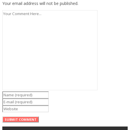
Your email address will not be published.