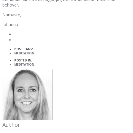
behöver.
Namaste,
Johanna
POST TAGS:
MEDITATION
POSTED IN:
MEDITATION
Author