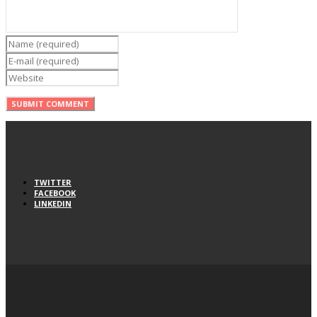
TWITTER
FACEBOOK
LINKEDIN