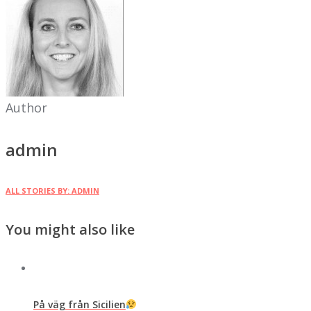
Author
admin
ALL STORIES BY: ADMIN
You might also like
På väg från Sicilien