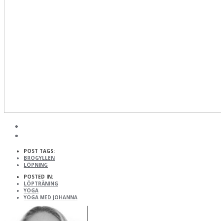
POST TAGS:
BROGYLLEN
LÖPNING
POSTED IN:
LÖPTRÄNING
YOGA
YOGA MED JOHANNA