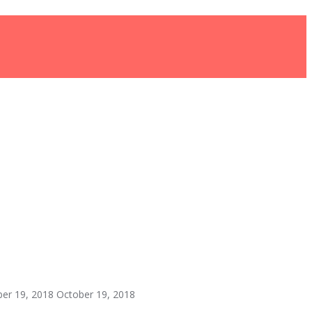
er 19, 2018
October 19, 2018