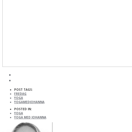
POST TAGS:
FREDAG
YOGA
YOGAMEDJOHANNA
POSTED IN:
YOGA
YOGA MED JOHANNA