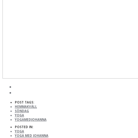
POST TAGS:
HEMMAKVÄLL
SÖNDAG
YOGA
YOGAMEDJOHANNA
POSTED IN:
YOGA
YOGA MED JOHANNA