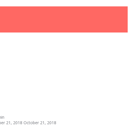
in
er 21, 2018
October 21, 2018