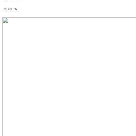
Johanna