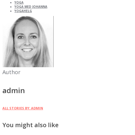
YOGA
YOGA MED JOHANNA
YOGAHELG
Author
admin
ALL STORIES BY: ADMIN
You might also like