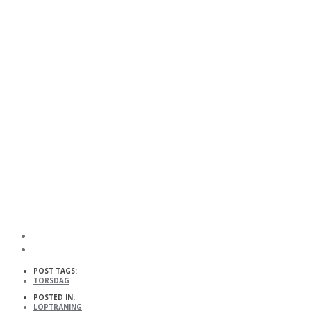
POST TAGS:
TORSDAG
POSTED IN:
LÖPTRÄNING