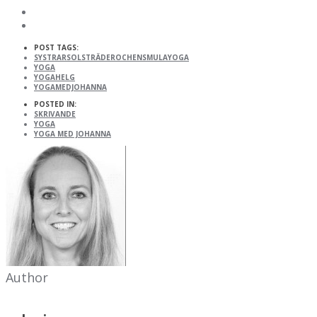
POST TAGS:
SYSTRARSOLSTRÄDEROCHENSMULAYOGA
YOGA
YOGAHELG
YOGAMEDJOHANNA
POSTED IN:
SKRIVANDE
YOGA
YOGA MED JOHANNA
Author