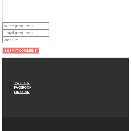
TWITTER
FACEBOOK
LINKEDIN