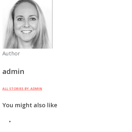
Author
admin
ALL STORIES BY: ADMIN
You might also like