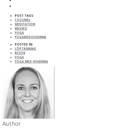
POST TAGS:
COZUMEL
MEDITATION
MEXIKO
YOGA
YOGAMEDJOHANNA
POSTED IN:
LÖPTRÄNING
RESOR
YOGA
YOGA MED JOHANNA
Author