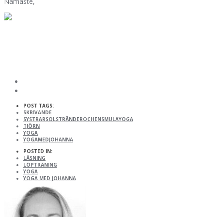
Namaste,
POST TAGS:
SKRIVANDE
SYSTRARSOLSTRÄNDEROCHENSMULAYOGA
TJÖRN
YOGA
YOGAMEDJOHANNA
POSTED IN:
LÄSNING
LÖPTRÄNING
YOGA
YOGA MED JOHANNA