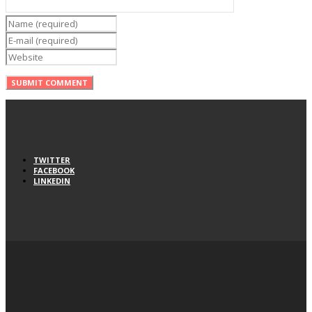
TWITTER
FACEBOOK
LINKEDIN