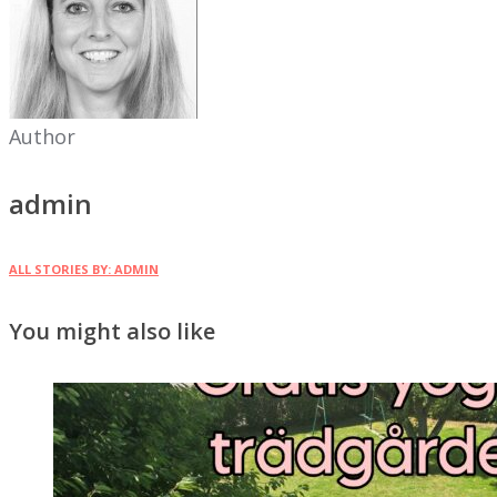
Author
admin
ALL STORIES BY: ADMIN
You might also like