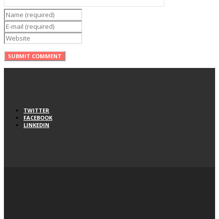
TWITTER
FACEBOOK
LINKEDIN