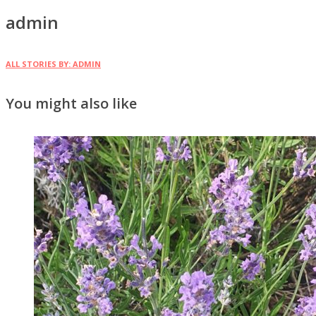
admin
ALL STORIES BY: ADMIN
You might also like