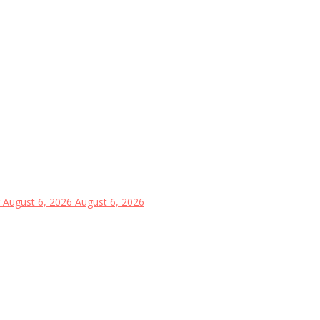
August 6, 2026
August 6, 2026