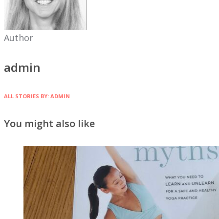
Author
admin
ALL STORIES BY: ADMIN
You might also like