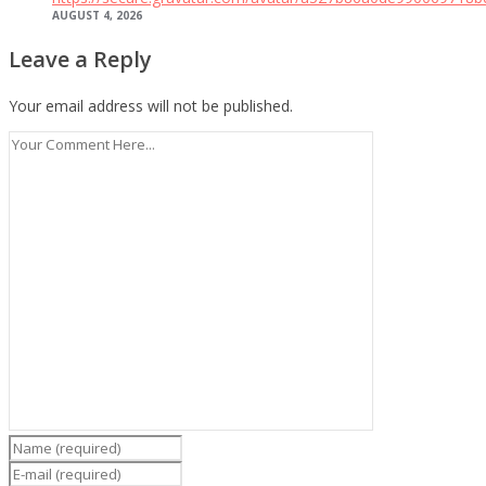
AUGUST 4, 2026
Leave a Reply
Your email address will not be published.