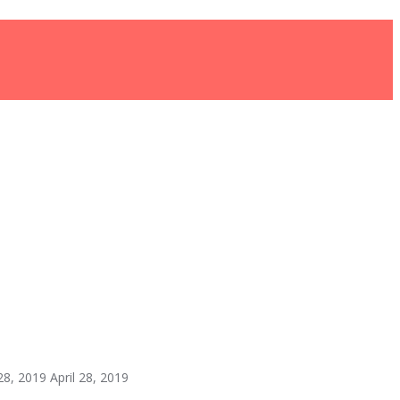
 28, 2019
April 28, 2019