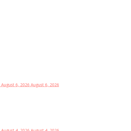
August 6, 2026
August 6, 2026
August 4, 2026
August 4, 2026