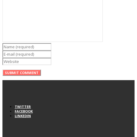
TWITTER
FACEBOOK
LINKEDIN