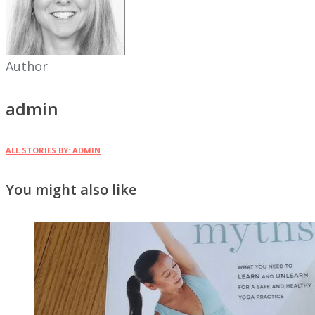
Author
admin
ALL STORIES BY: ADMIN
You might also like