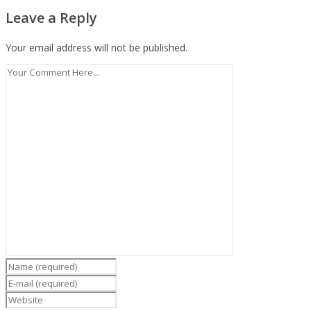
Leave a Reply
Your email address will not be published.