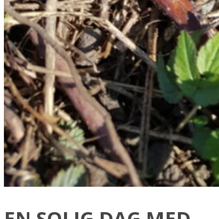
EN SOLIG DAG MED