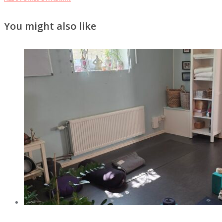
You might also like