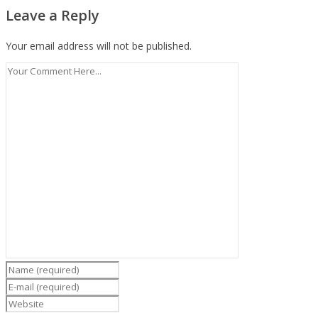
Leave a Reply
Your email address will not be published.