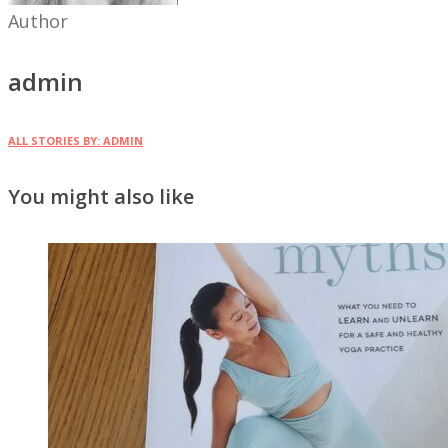
Author
admin
ALL STORIES BY: ADMIN
You might also like