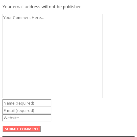
Your email address will not be published.