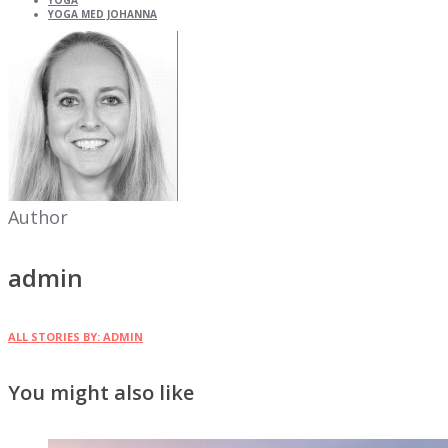
YOGA
YOGA MED JOHANNA
Author
admin
ALL STORIES BY: ADMIN
You might also like