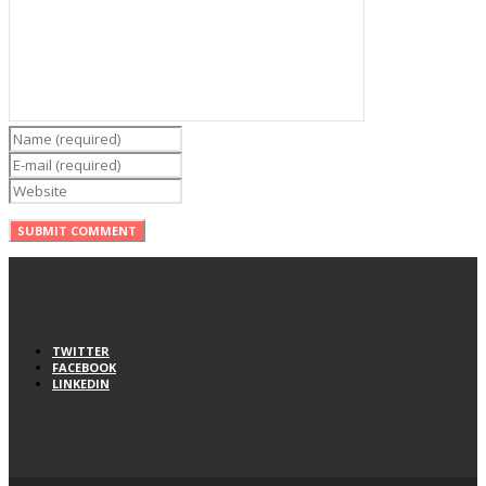
TWITTER
FACEBOOK
LINKEDIN