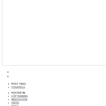
POST TAGS:
YOGAHELG
POSTED IN:
LÖPTRÄNING
MEDITATION
VIDEO