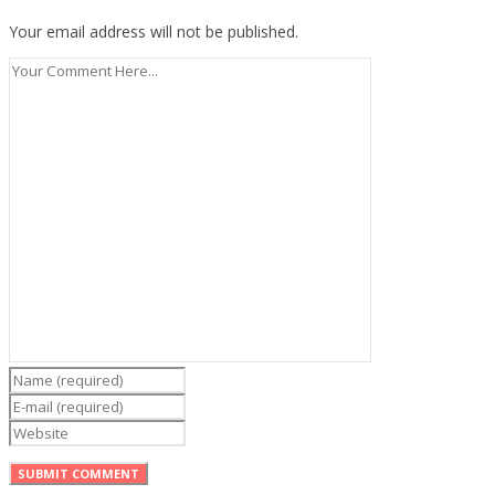
Your email address will not be published.