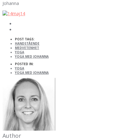
Johanna
POST TAGS:
HANDSTÅENDE
MEDVETENHET
YOGA
YOGA MED JOHANNA
POSTED IN:
YOGA
YOGA MED JOHANNA
Author