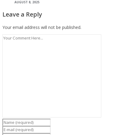
AUGUST 8, 2025
Leave a Reply
Your email address will not be published.