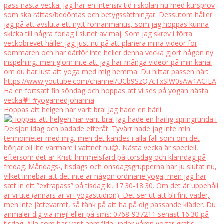
Hoppas att helgen har varit bra! Jag hade en härli