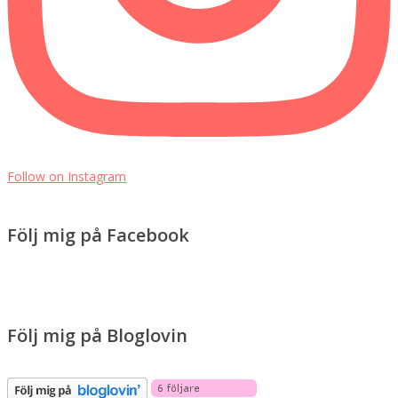
Follow on Instagram
Följ mig på Facebook
Följ mig på Bloglovin