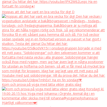
Hoppas att det har varit en bra vecka för dig! D
Kom och prova på yoga med lätta vikter gratis idag