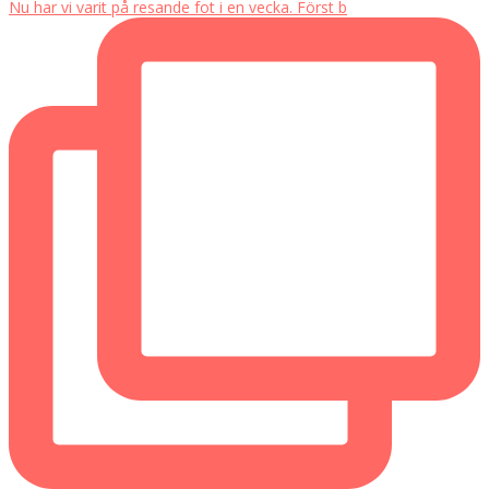
Nu har vi varit på resande fot i en vecka. Först b